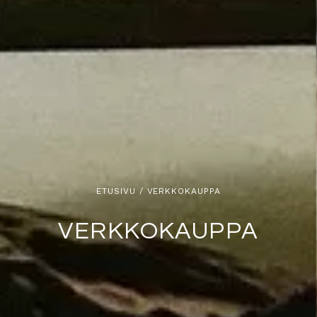
ETUSIVU
/ VERKKOKAUPPA
VERKKOKAUPPA