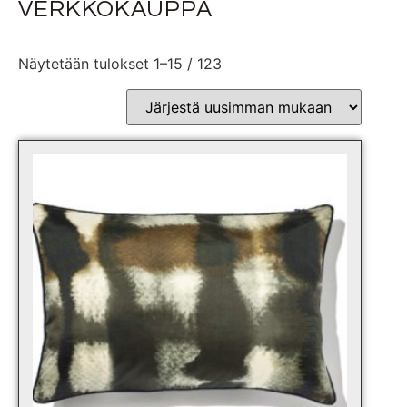
VERKKOKAUPPA
Näytetään tulokset 1–15 / 123