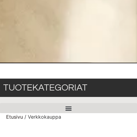
TUOTEKATEGORIAT
Etusivu
/ Verkkokauppa