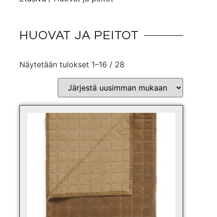
HUOVAT JA PEITOT
Näytetään tulokset 1–16 / 28