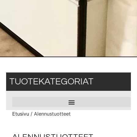
TUOTEKATEGORIAT
Etusivu
/ Alennustuotteet