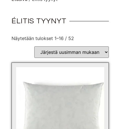
ÉLITIS TYYNYT
Näytetään tulokset 1–16 / 52