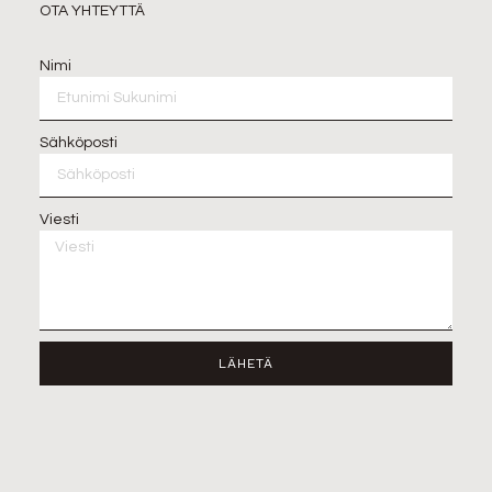
OTA YHTEYTTÄ
Nimi
Sähköposti
Viesti
LÄHETÄ