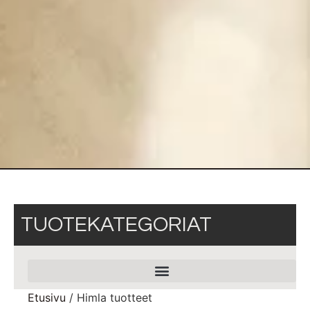
TUOTEKATEGORIAT
Etusivu
/ Himla tuotteet