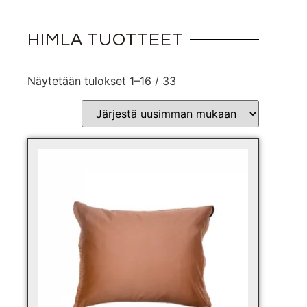
HIMLA TUOTTEET
Näytetään tulokset 1–16 / 33