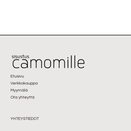
Etusivu
Verkkokauppa
Myymälä
Ota yhteyttä
YHTEYSTIEDOT