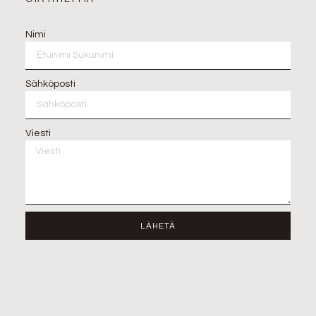
Nimi
Sähköposti
Viesti
LÄHETÄ