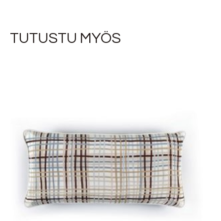
TUTUSTU MYÖS