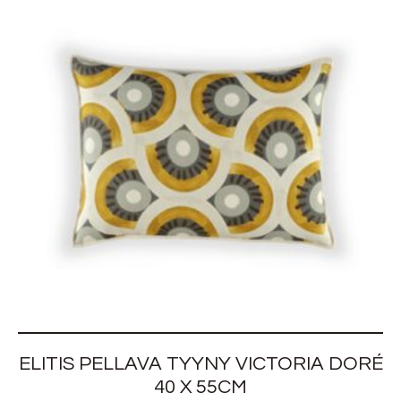
ELITIS PELLAVA TYYNY VICTORIA DORÉ
40 X 55CM