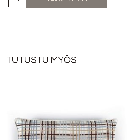
TUTUSTU MYÖS