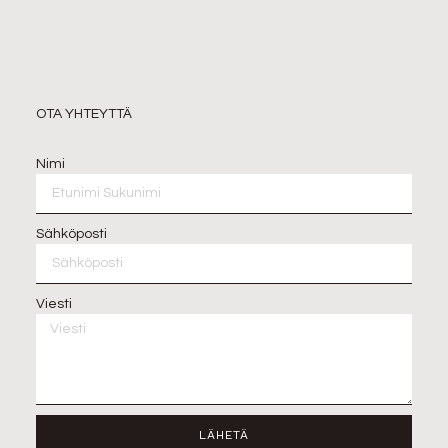
OTA YHTEYTTÄ
Nimi
Sähköposti
Viesti
LÄHETÄ