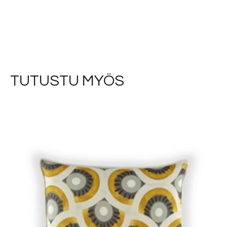
TUTUSTU MYÖS