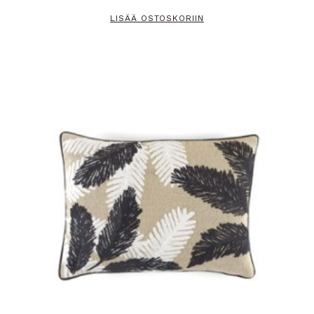
LISÄÄ OSTOSKORIIN