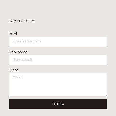
OTA YHTEYTTÄ
Nimi
Sähköposti
Viesti
LÄHETÄ