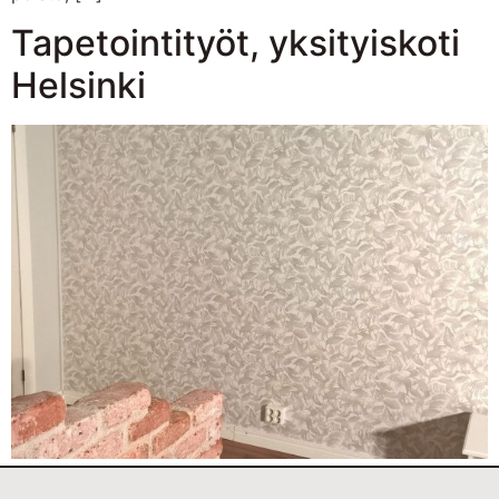
Tapetointityöt, yksityiskoti
Helsinki