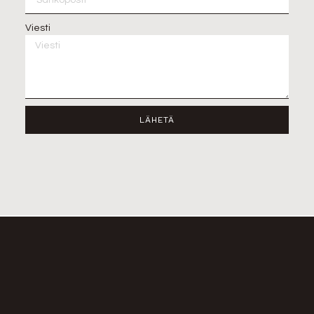
Viesti
LÄHETÄ