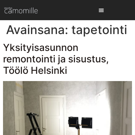
Avainsana:
tapetointi
Yksityisasunnon
remontointi ja sisustus,
Töölö Helsinki