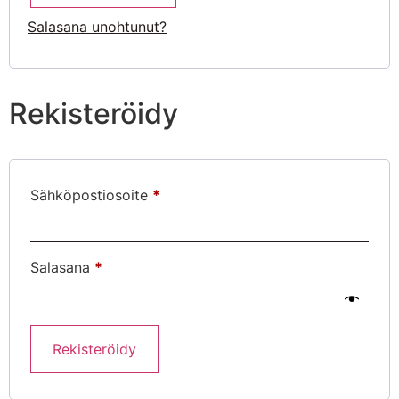
Salasana unohtunut?
Rekisteröidy
Sähköpostiosoite
*
Salasana
*
Rekisteröidy