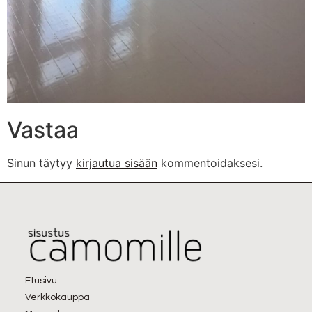
Vastaa
Sinun täytyy
kirjautua sisään
kommentoidaksesi.
Etusivu
Verkkokauppa