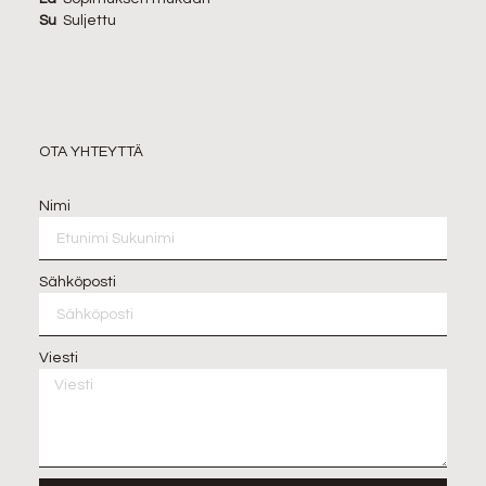
Su
Suljettu
OTA YHTEYTTÄ
Nimi
Sähköposti
Viesti